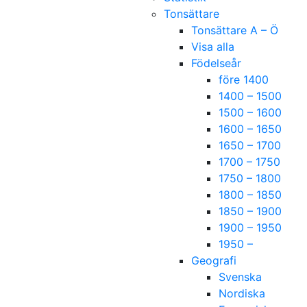
Tonsättare
Tonsättare A – Ö
Visa alla
Födelseår
före 1400
1400 – 1500
1500 – 1600
1600 – 1650
1650 – 1700
1700 – 1750
1750 – 1800
1800 – 1850
1850 – 1900
1900 – 1950
1950 –
Geografi
Svenska
Nordiska