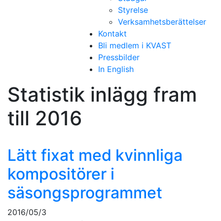
Styrelse
Verksamhetsberättelser
Kontakt
Bli medlem i KVAST
Pressbilder
In English
Statistik inlägg fram
till 2016
Lätt fixat med kvinnliga
kompositörer i
säsongsprogrammet
2016/05/3