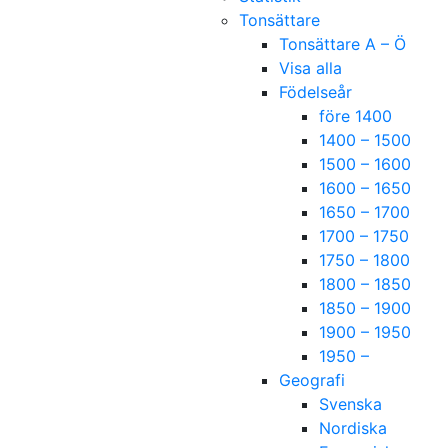
Tonsättare
Tonsättare A – Ö
Visa alla
Födelseår
före 1400
1400 – 1500
1500 – 1600
1600 – 1650
1650 – 1700
1700 – 1750
1750 – 1800
1800 – 1850
1850 – 1900
1900 – 1950
1950 –
Geografi
Svenska
Nordiska