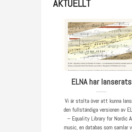
AKTUELLT
ELNA har lanserats
Vi är stolta över att kunna lans
den fullständiga versionen av 
– Equality Library for Nordic A
music, en databas som samlar v