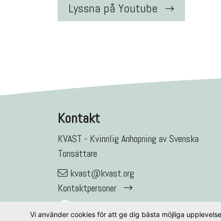
Lyssna på Youtube
Kontakt
KVAST - Kvinnlig Anhopning av Svenska
Tonsättare
kvast@kvast.org
Kontaktpersoner
Vi använder cookies för att ge dig bästa möjliga upplevel