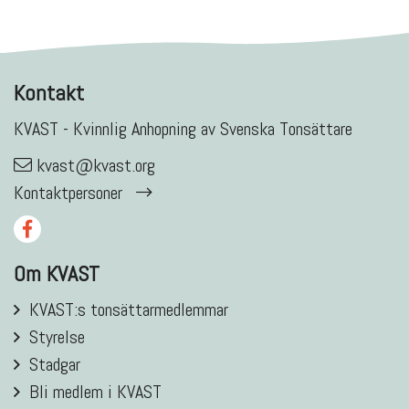
Kontakt
KVAST - Kvinnlig Anhopning av Svenska Tonsättare
kvast@kvast.org
Kontaktpersoner
Om KVAST
KVAST:s tonsättarmedlemmar
Styrelse
Stadgar
Bli medlem i KVAST