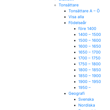
Tonsättare
Tonsättare A – Ö
Visa alla
Födelseår
före 1400
1400 – 1500
1500 – 1600
1600 – 1650
1650 – 1700
1700 – 1750
1750 – 1800
1800 – 1850
1850 – 1900
1900 – 1950
1950 –
Geografi
Svenska
Nordiska