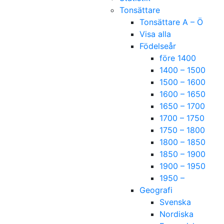
Tonsättare
Tonsättare A – Ö
Visa alla
Födelseår
före 1400
1400 – 1500
1500 – 1600
1600 – 1650
1650 – 1700
1700 – 1750
1750 – 1800
1800 – 1850
1850 – 1900
1900 – 1950
1950 –
Geografi
Svenska
Nordiska