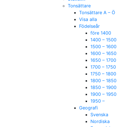
Tonsättare
Tonsättare A – Ö
Visa alla
Födelseår
före 1400
1400 – 1500
1500 – 1600
1600 – 1650
1650 – 1700
1700 – 1750
1750 – 1800
1800 – 1850
1850 – 1900
1900 – 1950
1950 –
Geografi
Svenska
Nordiska