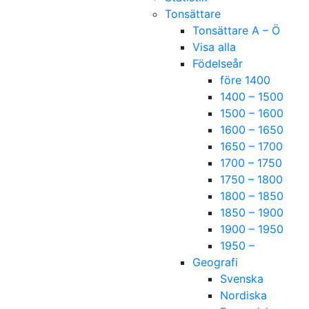
Tonsättare
Tonsättare A – Ö
Visa alla
Födelseår
före 1400
1400 – 1500
1500 – 1600
1600 – 1650
1650 – 1700
1700 – 1750
1750 – 1800
1800 – 1850
1850 – 1900
1900 – 1950
1950 –
Geografi
Svenska
Nordiska