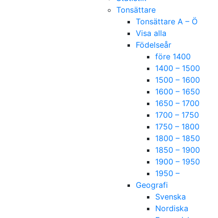
Tonsättare
Tonsättare A – Ö
Visa alla
Födelseår
före 1400
1400 – 1500
1500 – 1600
1600 – 1650
1650 – 1700
1700 – 1750
1750 – 1800
1800 – 1850
1850 – 1900
1900 – 1950
1950 –
Geografi
Svenska
Nordiska