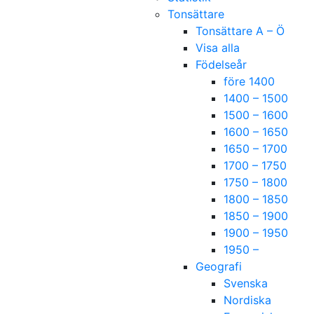
Tonsättare
Tonsättare A – Ö
Visa alla
Födelseår
före 1400
1400 – 1500
1500 – 1600
1600 – 1650
1650 – 1700
1700 – 1750
1750 – 1800
1800 – 1850
1850 – 1900
1900 – 1950
1950 –
Geografi
Svenska
Nordiska