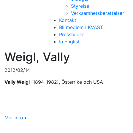
Styrelse
Verksamhetsberättelser
Kontakt
Bli medlem i KVAST
Pressbilder
In English
Weigl, Vally
2012/02/14
Vally Weigl
(1894-1982), Österrike och USA
Mer info
›