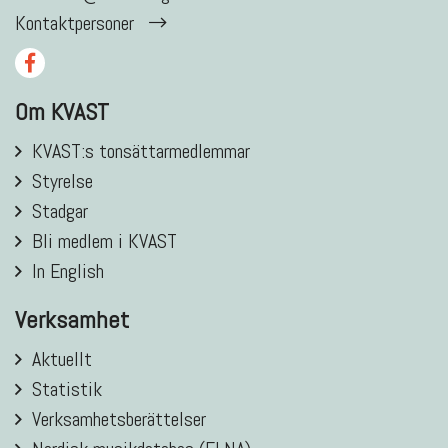
Kontaktpersoner
Om KVAST
KVAST:s tonsättarmedlemmar
Styrelse
Stadgar
Bli medlem i KVAST
In English
Verksamhet
Aktuellt
Statistik
Verksamhetsberättelser