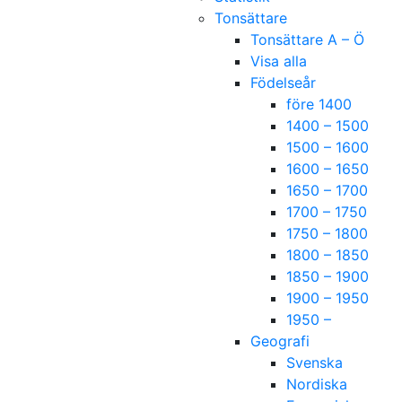
Tonsättare
Tonsättare A – Ö
Visa alla
Födelseår
före 1400
1400 – 1500
1500 – 1600
1600 – 1650
1650 – 1700
1700 – 1750
1750 – 1800
1800 – 1850
1850 – 1900
1900 – 1950
1950 –
Geografi
Svenska
Nordiska