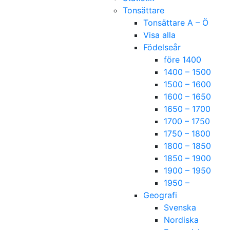
Tonsättare
Tonsättare A – Ö
Visa alla
Födelseår
före 1400
1400 – 1500
1500 – 1600
1600 – 1650
1650 – 1700
1700 – 1750
1750 – 1800
1800 – 1850
1850 – 1900
1900 – 1950
1950 –
Geografi
Svenska
Nordiska