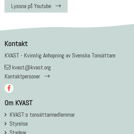
Lyssna på Youtube
Kontakt
KVAST - Kvinnlig Anhopning av Svenska Tonsättare
kvast@kvast.org
Kontaktpersoner
Om KVAST
KVAST:s tonsättarmedlemmar
Styrelse
Stadgar