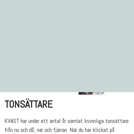
TONSÄTTARE
KVAST har under ett antal år samlat kvinnliga tonsättare
från nu och då, när och fjärran. När du har klickat på