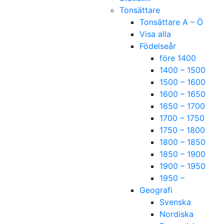
Tonsättare
Tonsättare A – Ö
Visa alla
Födelseår
före 1400
1400 – 1500
1500 – 1600
1600 – 1650
1650 – 1700
1700 – 1750
1750 – 1800
1800 – 1850
1850 – 1900
1900 – 1950
1950 –
Geografi
Svenska
Nordiska