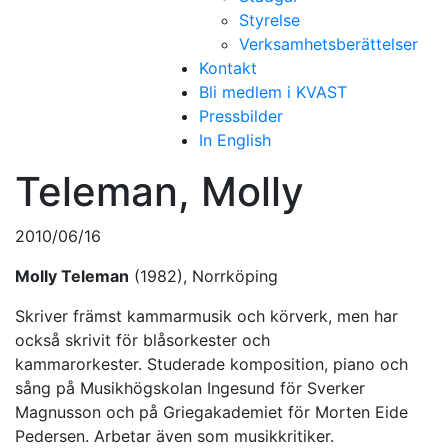
Styrelse
Verksamhetsberättelser
Kontakt
Bli medlem i KVAST
Pressbilder
In English
Teleman, Molly
2010/06/16
Molly Teleman
(1982), Norrköping
Skriver främst kammarmusik och körverk, men har
också skrivit för blåsorkester och
kammarorkester. Studerade komposition, piano och
sång på Musikhögskolan Ingesund för Sverker
Magnusson och på Griegakademiet för Morten Eide
Pedersen. Arbetar även som musikkritiker.