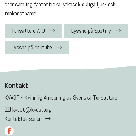
stor samling fantastiska, yrkesskickliga ljud- och
tonkonstnärer!
Tonsättare A-Ö
Lyssna på Spotify
Lyssna på Youtube
Kontakt
KVAST - Kvinnlig Anhopning av Svenska Tonsättare
kvast@kvast.org
Kontaktpersoner