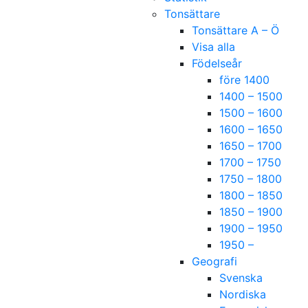
Tonsättare
Tonsättare A – Ö
Visa alla
Födelseår
före 1400
1400 – 1500
1500 – 1600
1600 – 1650
1650 – 1700
1700 – 1750
1750 – 1800
1800 – 1850
1850 – 1900
1900 – 1950
1950 –
Geografi
Svenska
Nordiska