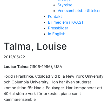
Styrelse
Verksamhetsberättelser
Kontakt
Bli medlem i KVAST
Pressbilder
In English
Talma, Louise
2012/05/22
Louise Talma
(1906-1996), USA
Född i Frankrike, utbildad vid bl a New York University
och Columbia University. Hon har även studerat
komposition för Nadia Boulanger. Har komponerat ett
40-tal större verk för orkester, piano samt
kammarensemble