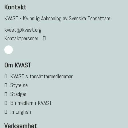
Kontakt
KVAST - Kvinnlig Anhopning av Svenska Tonsättare
kvast@kvast.org
Kontaktpersoner
Om KVAST
KVAST:s tonsättarmedlemmar
Styrelse
Stadgar
Bli medlem i KVAST
In English
Verksamhet