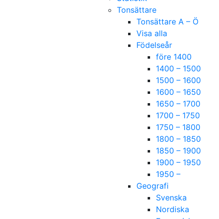
Tonsättare
Tonsättare A – Ö
Visa alla
Födelseår
före 1400
1400 – 1500
1500 – 1600
1600 – 1650
1650 – 1700
1700 – 1750
1750 – 1800
1800 – 1850
1850 – 1900
1900 – 1950
1950 –
Geografi
Svenska
Nordiska