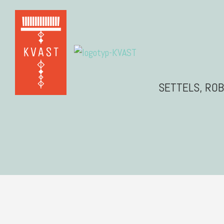
SETTELS, RO