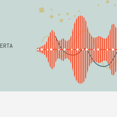
BERTA