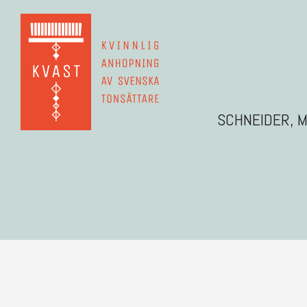
SCHNEIDER, M