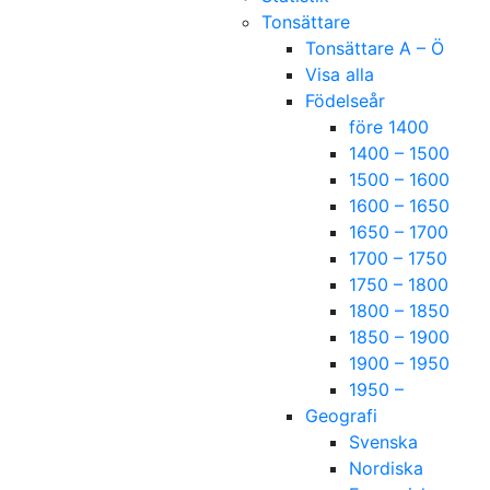
Tonsättare
Tonsättare A – Ö
Visa alla
Födelseår
före 1400
1400 – 1500
1500 – 1600
1600 – 1650
1650 – 1700
1700 – 1750
1750 – 1800
1800 – 1850
1850 – 1900
1900 – 1950
1950 –
Geografi
Svenska
Nordiska