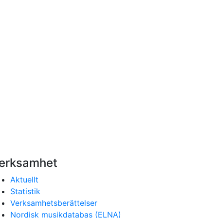
erksamhet
Aktuellt
Statistik
Verksamhetsberättelser
Nordisk musikdatabas (ELNA)