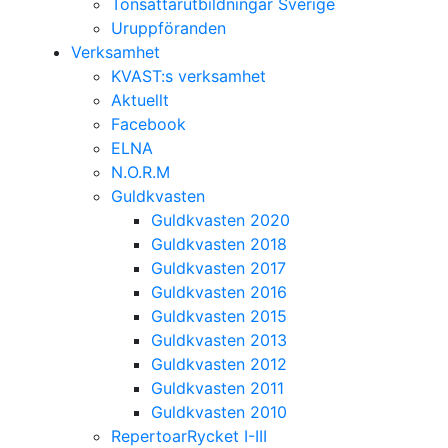
Tonsättarutbildningar Sverige
Uruppföranden
Verksamhet
KVAST:s verksamhet
Aktuellt
Facebook
ELNA
N.O.R.M
Guldkvasten
Guldkvasten 2020
Guldkvasten 2018
Guldkvasten 2017
Guldkvasten 2016
Guldkvasten 2015
Guldkvasten 2013
Guldkvasten 2012
Guldkvasten 2011
Guldkvasten 2010
RepertoarRycket I-III