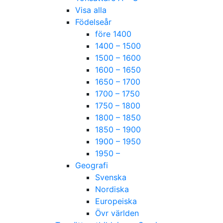
Visa alla
Födelseår
före 1400
1400 – 1500
1500 – 1600
1600 – 1650
1650 – 1700
1700 – 1750
1750 – 1800
1800 – 1850
1850 – 1900
1900 – 1950
1950 –
Geografi
Svenska
Nordiska
Europeiska
Övr världen