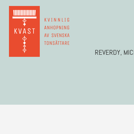
REVERDY, MI