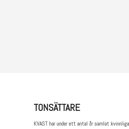
TONSÄTTARE
KVAST har under ett antal år samlat kvinnliga 