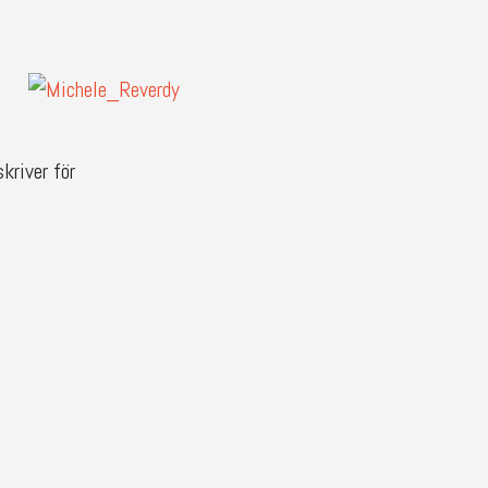
kriver för