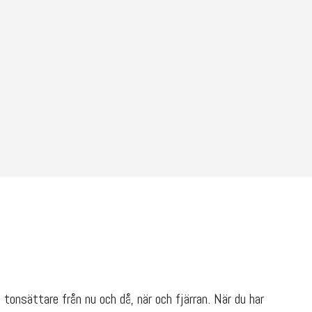
tonsättare från nu och då, när och fjärran. När du har