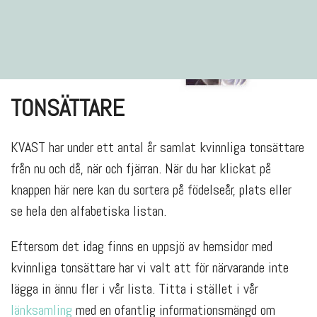
TONSÄTTARE
KVAST har under ett antal år samlat kvinnliga tonsättare
från nu och då, när och fjärran. När du har klickat på
knappen här nere kan du sortera på födelseår, plats eller
se hela den alfabetiska listan.
Eftersom det idag finns en uppsjö av hemsidor med
kvinnliga tonsättare har vi valt att för närvarande inte
lägga in ännu fler i vår lista. Titta i stället i vår
länksamling
med en ofantlig informationsmängd om