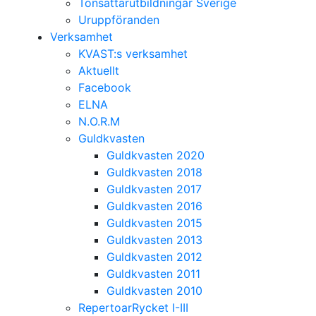
Tonsättarutbildningar Sverige
Uruppföranden
Verksamhet
KVAST:s verksamhet
Aktuellt
Facebook
ELNA
N.O.R.M
Guldkvasten
Guldkvasten 2020
Guldkvasten 2018
Guldkvasten 2017
Guldkvasten 2016
Guldkvasten 2015
Guldkvasten 2013
Guldkvasten 2012
Guldkvasten 2011
Guldkvasten 2010
RepertoarRycket I-III