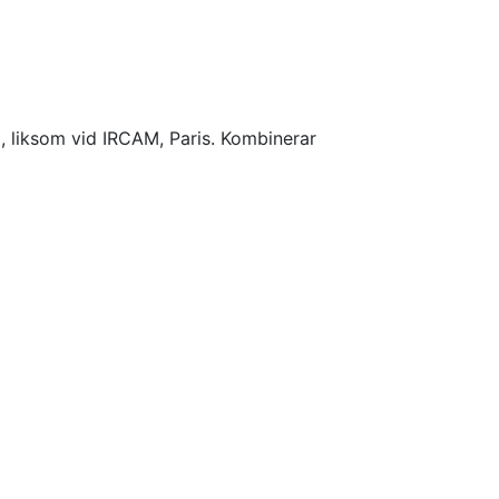
o, liksom vid IRCAM, Paris. Kombinerar