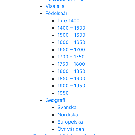
Visa alla
Födelseår
före 1400
1400 – 1500
1500 – 1600
1600 – 1650
1650 – 1700
1700 – 1750
1750 – 1800
1800 – 1850
1850 – 1900
1900 – 1950
1950 –
Geografi
Svenska
Nordiska
Europeiska
Övr världen