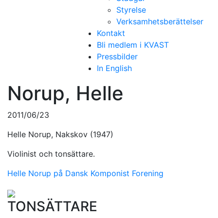
Styrelse
Verksamhetsberättelser
Kontakt
Bli medlem i KVAST
Pressbilder
In English
Norup, Helle
2011/06/23
Helle Norup, Nakskov (1947)
Violinist och tonsättare.
Helle Norup på Dansk Komponist Forening
TONSÄTTARE