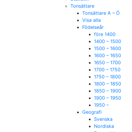
Tonsättare
Tonsättare A – Ö
Visa alla
Födelseår
före 1400
1400 – 1500
1500 – 1600
1600 – 1650
1650 – 1700
1700 – 1750
1750 – 1800
1800 – 1850
1850 – 1900
1900 – 1950
1950 –
Geografi
Svenska
Nordiska