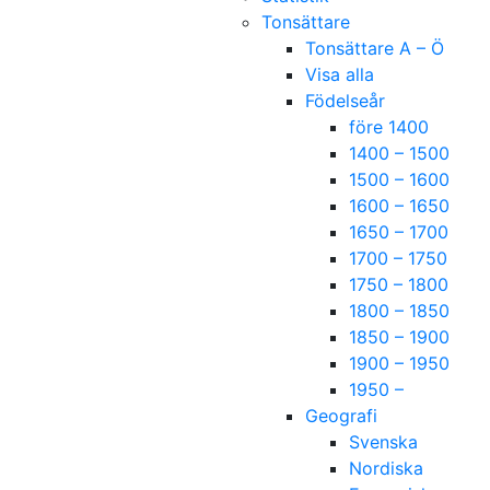
Tonsättare
Tonsättare A – Ö
Visa alla
Födelseår
före 1400
1400 – 1500
1500 – 1600
1600 – 1650
1650 – 1700
1700 – 1750
1750 – 1800
1800 – 1850
1850 – 1900
1900 – 1950
1950 –
Geografi
Svenska
Nordiska