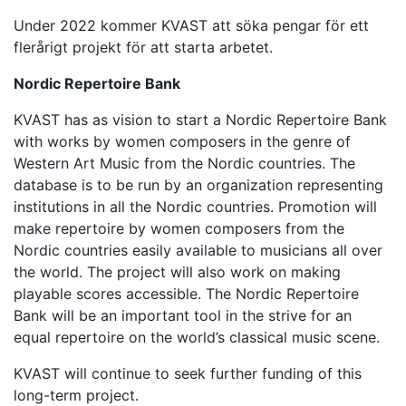
Under 2022 kommer KVAST att söka pengar för ett
flerårigt projekt för att starta arbetet.
Nordic Repertoire Bank
KVAST has as vision to start a Nordic Repertoire Bank
with works by women composers in the genre of
Western Art Music from the Nordic countries. The
database is to be run by an organization representing
institutions in all the Nordic countries. Promotion will
make repertoire by women composers from the
Nordic countries easily available to musicians all over
the world. The project will also work on making
playable scores accessible. The Nordic Repertoire
Bank will be an important tool in the strive for an
equal repertoire on the world’s classical music scene.
KVAST will continue to seek further funding of this
long-term project.