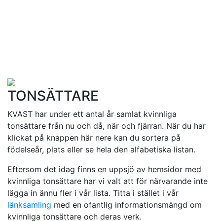
TONSÄTTARE
KVAST har under ett antal år samlat kvinnliga
tonsättare från nu och då, när och fjärran. När du har
klickat på knappen här nere kan du sortera på
födelseår, plats eller se hela den alfabetiska listan.
Eftersom det idag finns en uppsjö av hemsidor med
kvinnliga tonsättare har vi valt att för närvarande inte
lägga in ännu fler i vår lista. Titta i stället i vår
länksamling
med en ofantlig informationsmängd om
kvinnliga tonsättare och deras verk.