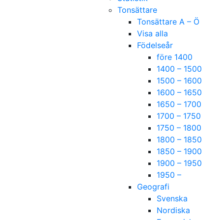
Tonsättare
Tonsättare A – Ö
Visa alla
Födelseår
före 1400
1400 – 1500
1500 – 1600
1600 – 1650
1650 – 1700
1700 – 1750
1750 – 1800
1800 – 1850
1850 – 1900
1900 – 1950
1950 –
Geografi
Svenska
Nordiska