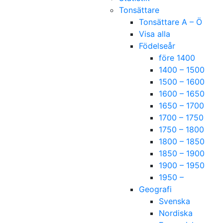
Tonsättare
Tonsättare A – Ö
Visa alla
Födelseår
före 1400
1400 – 1500
1500 – 1600
1600 – 1650
1650 – 1700
1700 – 1750
1750 – 1800
1800 – 1850
1850 – 1900
1900 – 1950
1950 –
Geografi
Svenska
Nordiska