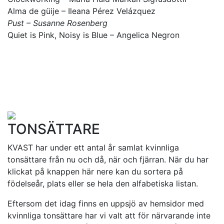
Alma de güije – Ileana Pérez Velázquez
Pust – Susanne Rosenberg
Quiet is Pink, Noisy is Blue – Angelica Negron
TONSÄTTARE
KVAST har under ett antal år samlat kvinnliga
tonsättare från nu och då, när och fjärran. När du har
klickat på knappen här nere kan du sortera på
födelseår, plats eller se hela den alfabetiska listan.
Eftersom det idag finns en uppsjö av hemsidor med
kvinnliga tonsättare har vi valt att för närvarande inte