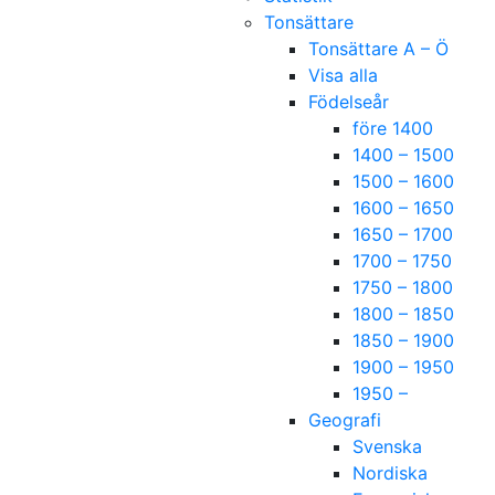
Tonsättare
Tonsättare A – Ö
Visa alla
Födelseår
före 1400
1400 – 1500
1500 – 1600
1600 – 1650
1650 – 1700
1700 – 1750
1750 – 1800
1800 – 1850
1850 – 1900
1900 – 1950
1950 –
Geografi
Svenska
Nordiska