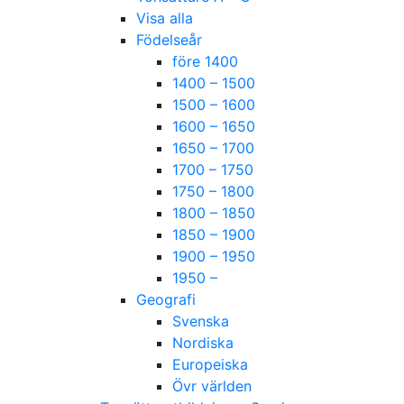
Visa alla
Födelseår
före 1400
1400 – 1500
1500 – 1600
1600 – 1650
1650 – 1700
1700 – 1750
1750 – 1800
1800 – 1850
1850 – 1900
1900 – 1950
1950 –
Geografi
Svenska
Nordiska
Europeiska
Övr världen