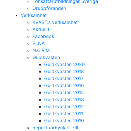
Tonsättarutbildningar Sverige
Uruppföranden
Verksamhet
KVAST:s verksamhet
Aktuellt
Facebook
ELNA
N.O.R.M
Guldkvasten
Guldkvasten 2020
Guldkvasten 2018
Guldkvasten 2017
Guldkvasten 2016
Guldkvasten 2015
Guldkvasten 2013
Guldkvasten 2012
Guldkvasten 2011
Guldkvasten 2010
RepertoarRycket I-III