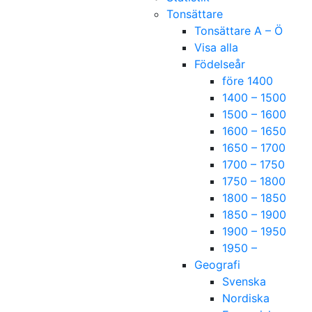
Tonsättare
Tonsättare A – Ö
Visa alla
Födelseår
före 1400
1400 – 1500
1500 – 1600
1600 – 1650
1650 – 1700
1700 – 1750
1750 – 1800
1800 – 1850
1850 – 1900
1900 – 1950
1950 –
Geografi
Svenska
Nordiska