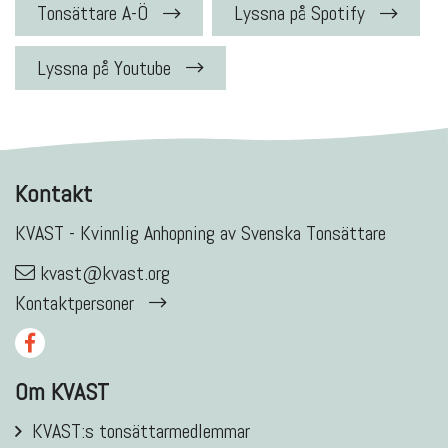
Tonsättare A-Ö
Lyssna på Spotify
Lyssna på Youtube
Kontakt
KVAST - Kvinnlig Anhopning av Svenska Tonsättare
kvast@kvast.org
Kontaktpersoner
Om KVAST
KVAST:s tonsättarmedlemmar