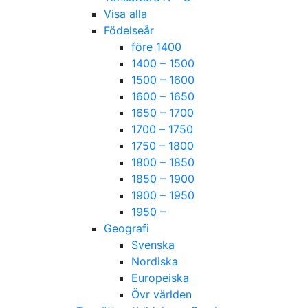
Visa alla
Födelseår
före 1400
1400 – 1500
1500 – 1600
1600 – 1650
1650 – 1700
1700 – 1750
1750 – 1800
1800 – 1850
1850 – 1900
1900 – 1950
1950 –
Geografi
Svenska
Nordiska
Europeiska
Övr världen