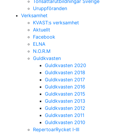
Tonsättarutbildningar Sverige
Uruppföranden
Verksamhet
KVAST:s verksamhet
Aktuellt
Facebook
ELNA
N.O.R.M
Guldkvasten
Guldkvasten 2020
Guldkvasten 2018
Guldkvasten 2017
Guldkvasten 2016
Guldkvasten 2015
Guldkvasten 2013
Guldkvasten 2012
Guldkvasten 2011
Guldkvasten 2010
RepertoarRycket I-III