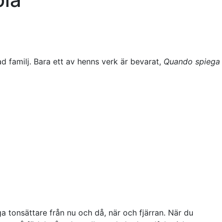
d familj. Bara ett av henns verk är bevarat,
Quando spiega 
a tonsättare från nu och då, när och fjärran. När du