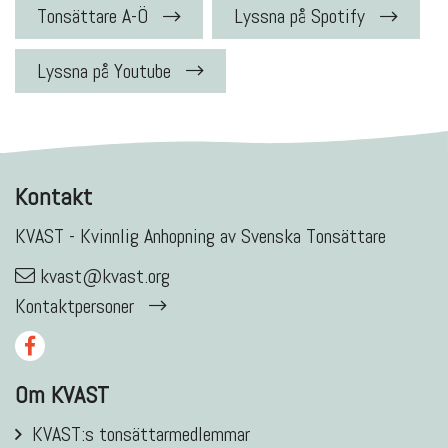
Tonsättare A-Ö
Lyssna på Spotify
Lyssna på Youtube
Kontakt
KVAST - Kvinnlig Anhopning av Svenska Tonsättare
kvast@kvast.org
Kontaktpersoner
Om KVAST
KVAST:s tonsättarmedlemmar