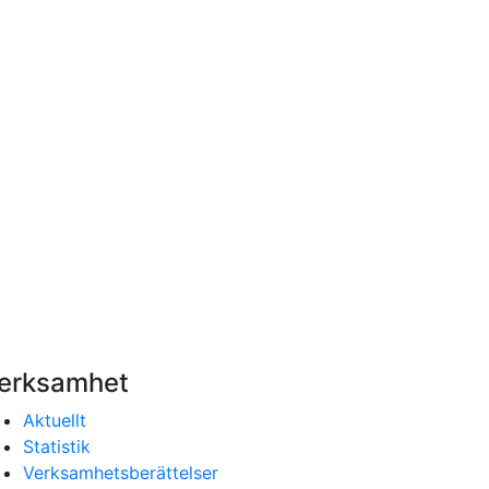
erksamhet
Aktuellt
Statistik
Verksamhetsberättelser