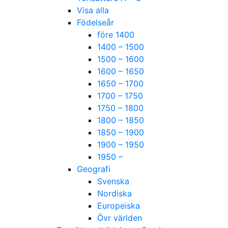
Visa alla
Födelseår
före 1400
1400 – 1500
1500 – 1600
1600 – 1650
1650 – 1700
1700 – 1750
1750 – 1800
1800 – 1850
1850 – 1900
1900 – 1950
1950 –
Geografi
Svenska
Nordiska
Europeiska
Övr världen