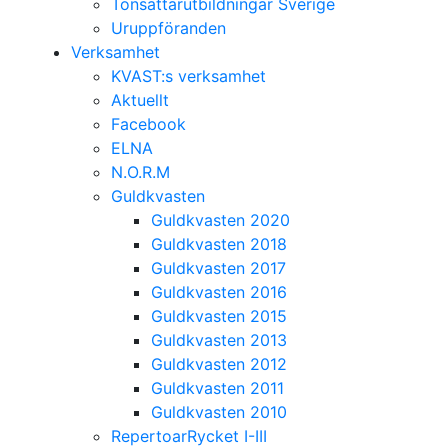
Tonsättarutbildningar Sverige
Uruppföranden
Verksamhet
KVAST:s verksamhet
Aktuellt
Facebook
ELNA
N.O.R.M
Guldkvasten
Guldkvasten 2020
Guldkvasten 2018
Guldkvasten 2017
Guldkvasten 2016
Guldkvasten 2015
Guldkvasten 2013
Guldkvasten 2012
Guldkvasten 2011
Guldkvasten 2010
RepertoarRycket I-III