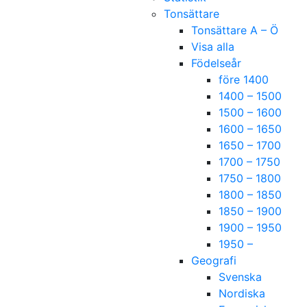
Tonsättare
Tonsättare A – Ö
Visa alla
Födelseår
före 1400
1400 – 1500
1500 – 1600
1600 – 1650
1650 – 1700
1700 – 1750
1750 – 1800
1800 – 1850
1850 – 1900
1900 – 1950
1950 –
Geografi
Svenska
Nordiska