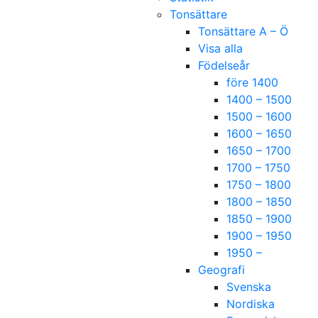
Tonsättare
Tonsättare A – Ö
Visa alla
Födelseår
före 1400
1400 – 1500
1500 – 1600
1600 – 1650
1650 – 1700
1700 – 1750
1750 – 1800
1800 – 1850
1850 – 1900
1900 – 1950
1950 –
Geografi
Svenska
Nordiska