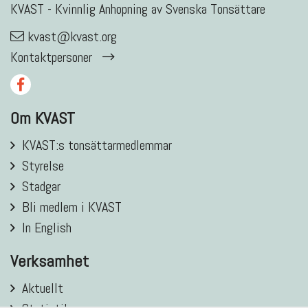
KVAST - Kvinnlig Anhopning av Svenska Tonsättare
kvast@kvast.org
Kontaktpersoner
Om KVAST
KVAST:s tonsättarmedlemmar
Styrelse
Stadgar
Bli medlem i KVAST
In English
Verksamhet
Aktuellt