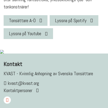
tonkonstnärer!
Tonsättare A-Ö
Lyssna på Spotify
Lyssna på Youtube
Kontakt
KVAST - Kvinnlig Anhopning av Svenska Tonsättare
kvast@kvast.org
Kontaktpersoner