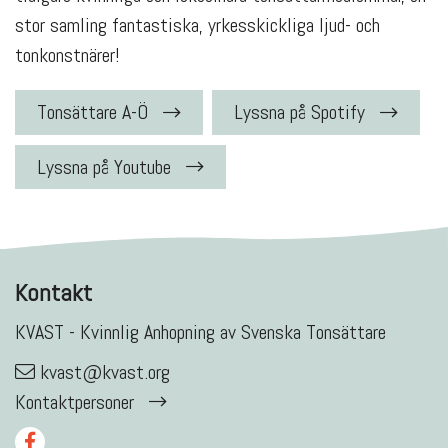
stor samling fantastiska, yrkesskickliga ljud- och
tonkonstnärer!
Tonsättare A-Ö
Lyssna på Spotify
Lyssna på Youtube
Kontakt
KVAST - Kvinnlig Anhopning av Svenska Tonsättare
kvast@kvast.org
Kontaktpersoner