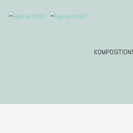
KOMPOSITION