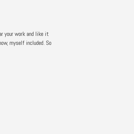
r your work and like it
now, myself included. So