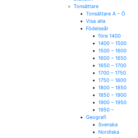
Tonsättare
Tonsättare A – Ö
Visa alla
Födelseår
före 1400
1400 – 1500
1500 – 1600
1600 – 1650
1650 – 1700
1700 – 1750
1750 – 1800
1800 – 1850
1850 – 1900
1900 – 1950
1950 –
Geografi
Svenska
Nordiska