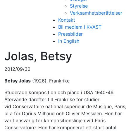
Styrelse
Verksamhetsberättelser
Kontakt
Bli medlem i KVAST
Pressbilder
In English
Jolas, Betsy
2012/09/30
Betsy Jolas
(1926), Frankrike
Studerade komposition och piano i USA 1940-46.
Återvände därefter till Frankrike för studier
vid Conservatoire national supérieur de Musique, Paris,
bl a för Darius Milhaud och Olivier Messiaen. Hon har
varit ansvarig för kompositionslinjen vid Paris
Conservatoire. Hon har komponerat ett stort antal