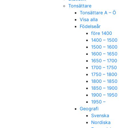
Tonsättare
Tonsättare A – Ö
Visa alla
Födelseår
före 1400
1400 – 1500
1500 – 1600
1600 – 1650
1650 – 1700
1700 – 1750
1750 – 1800
1800 – 1850
1850 – 1900
1900 – 1950
1950 –
Geografi
Svenska
Nordiska