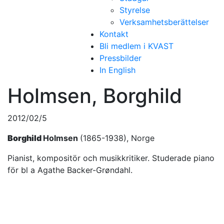
Styrelse
Verksamhetsberättelser
Kontakt
Bli medlem i KVAST
Pressbilder
In English
Holmsen, Borghild
2012/02/5
Borghild
Holmsen
(1865-1938), Norge
Pianist, kompositör och musikkritiker. Studerade piano
för bl a Agathe Backer-Grøndahl.