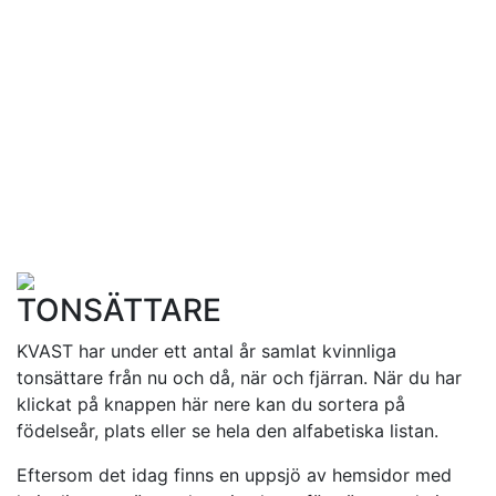
TONSÄTTARE
KVAST har under ett antal år samlat kvinnliga
tonsättare från nu och då, när och fjärran. När du har
klickat på knappen här nere kan du sortera på
födelseår, plats eller se hela den alfabetiska listan.
Eftersom det idag finns en uppsjö av hemsidor med