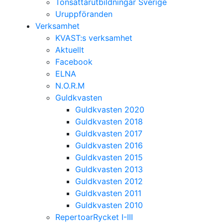
Tonsättarutbildningar Sverige
Uruppföranden
Verksamhet
KVAST:s verksamhet
Aktuellt
Facebook
ELNA
N.O.R.M
Guldkvasten
Guldkvasten 2020
Guldkvasten 2018
Guldkvasten 2017
Guldkvasten 2016
Guldkvasten 2015
Guldkvasten 2013
Guldkvasten 2012
Guldkvasten 2011
Guldkvasten 2010
RepertoarRycket I-III