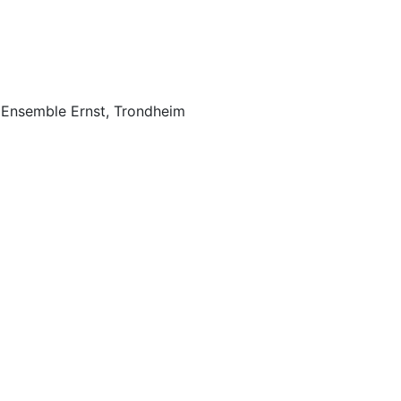
a, Ensemble Ernst, Trondheim