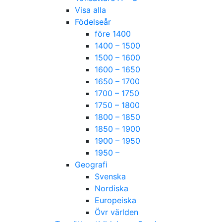
Visa alla
Födelseår
före 1400
1400 – 1500
1500 – 1600
1600 – 1650
1650 – 1700
1700 – 1750
1750 – 1800
1800 – 1850
1850 – 1900
1900 – 1950
1950 –
Geografi
Svenska
Nordiska
Europeiska
Övr världen