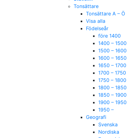
Tonsättare
Tonsättare A – Ö
Visa alla
Födelseår
före 1400
1400 – 1500
1500 – 1600
1600 – 1650
1650 – 1700
1700 – 1750
1750 – 1800
1800 – 1850
1850 – 1900
1900 – 1950
1950 –
Geografi
Svenska
Nordiska