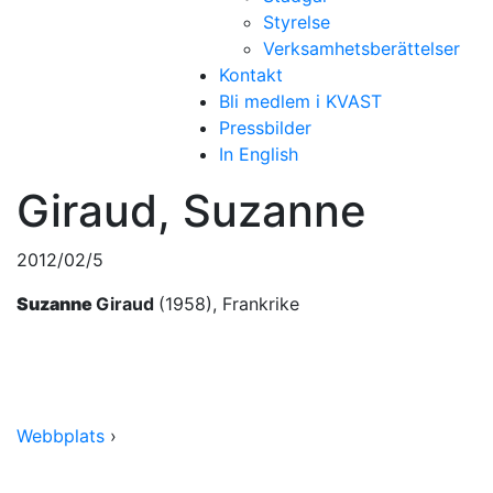
Styrelse
Verksamhetsberättelser
Kontakt
Bli medlem i KVAST
Pressbilder
In English
Giraud, Suzanne
2012/02/5
Suzanne
Giraud
(1958), Frankrike
Webbplats
›