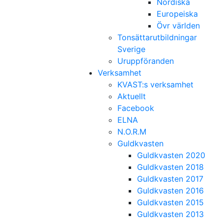
Nordiska
Europeiska
Övr världen
Tonsättarutbildningar
Sverige
Uruppföranden
Verksamhet
KVAST:s verksamhet
Aktuellt
Facebook
ELNA
N.O.R.M
Guldkvasten
Guldkvasten 2020
Guldkvasten 2018
Guldkvasten 2017
Guldkvasten 2016
Guldkvasten 2015
Guldkvasten 2013