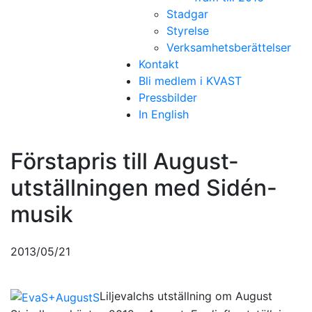
Stadgar
Styrelse
Verksamhetsberättelser
Kontakt
Bli medlem i KVAST
Pressbilder
In English
Förstapris till August-
utställningen med Sidén-
musik
2013/05/21
Liljevalchs utställning om August