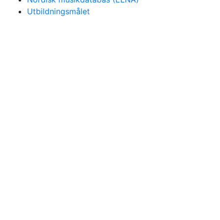
Utbildningsmålet