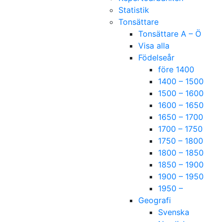
Statistik
Tonsättare
Tonsättare A – Ö
Visa alla
Födelseår
före 1400
1400 – 1500
1500 – 1600
1600 – 1650
1650 – 1700
1700 – 1750
1750 – 1800
1800 – 1850
1850 – 1900
1900 – 1950
1950 –
Geografi
Svenska