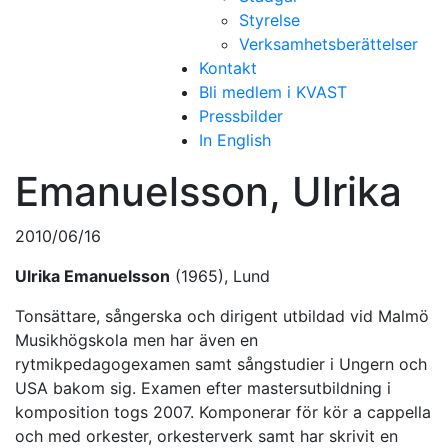
Styrelse
Verksamhetsberättelser
Kontakt
Bli medlem i KVAST
Pressbilder
In English
Emanuelsson, Ulrika
2010/06/16
Ulrika Emanuelsson
(1965), Lund
Tonsättare, sångerska och dirigent utbildad vid Malmö
Musikhögskola men har även en
rytmikpedagogexamen samt sångstudier i Ungern och
USA bakom sig. Examen efter mastersutbildning i
komposition togs 2007. Komponerar för kör a cappella
och med orkester, orkesterverk samt har skrivit en