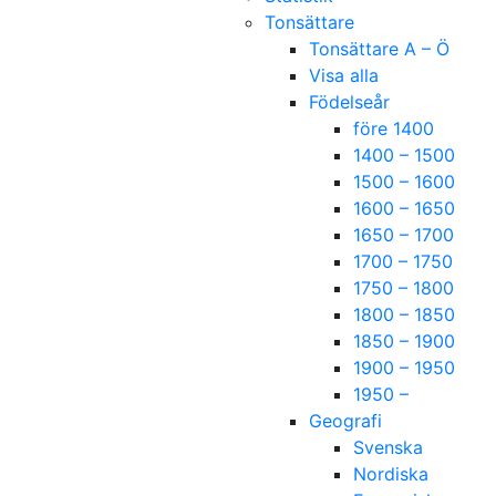
Tonsättare
Tonsättare A – Ö
Visa alla
Födelseår
före 1400
1400 – 1500
1500 – 1600
1600 – 1650
1650 – 1700
1700 – 1750
1750 – 1800
1800 – 1850
1850 – 1900
1900 – 1950
1950 –
Geografi
Svenska
Nordiska