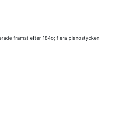
erade främst efter 184o; flera pianostycken