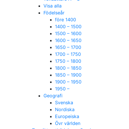
Visa alla
Födelseår
före 1400
1400 – 1500
1500 – 1600
1600 – 1650
1650 – 1700
1700 – 1750
1750 – 1800
1800 – 1850
1850 – 1900
1900 – 1950
1950 –
Geografi
Svenska
Nordiska
Europeiska
Övr världen