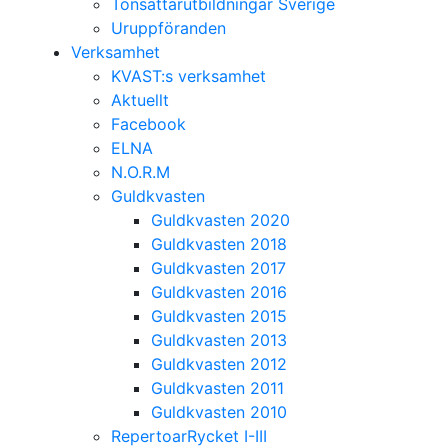
Tonsättarutbildningar Sverige
Uruppföranden
Verksamhet
KVAST:s verksamhet
Aktuellt
Facebook
ELNA
N.O.R.M
Guldkvasten
Guldkvasten 2020
Guldkvasten 2018
Guldkvasten 2017
Guldkvasten 2016
Guldkvasten 2015
Guldkvasten 2013
Guldkvasten 2012
Guldkvasten 2011
Guldkvasten 2010
RepertoarRycket I-III