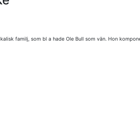
ikalisk familj, som bl a hade Ole Bull som vän. Hon kompon