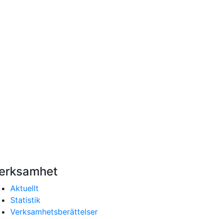
erksamhet
Aktuellt
Statistik
Verksamhetsberättelser